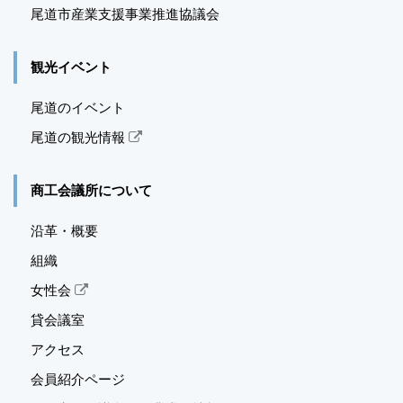
尾道市産業支援事業推進
協議会
観光イベント
尾道のイベント
尾道の観光情報
商工会議所について
沿革・概要
組織
女性会
貸会議室
アクセス
会員紹介ページ