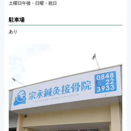
土曜日午後・日曜・祝日
駐車場
あり