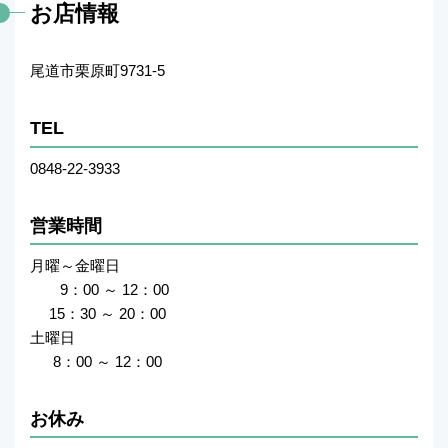
お店情報
尾道市栗原町9731-5
TEL
0848-22-3933
営業時間
月曜～金曜日
9：00 ～ 12：00
15：30 ～ 20：00
土曜日
8：00 ～ 12：00
お休み