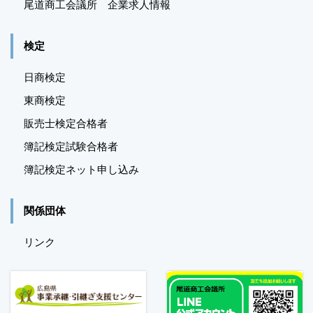
尾道商工会議所 企業求人情報
検定
日商検定
東商検定
販売士検定合格者
簿記検定試験合格者
簿記検定ネット申し込み
関係団体
リンク