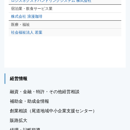
経営情報
融資・金融・特許・その他経営相談
補助金・助成金情報
創業相談（尾道地域中小企業支援センター）
販路拡大
経理・記帳指導