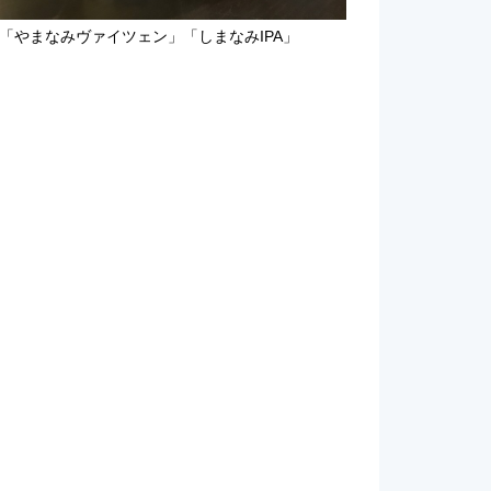
「やまなみヴァイツェン」「しまなみIPA」