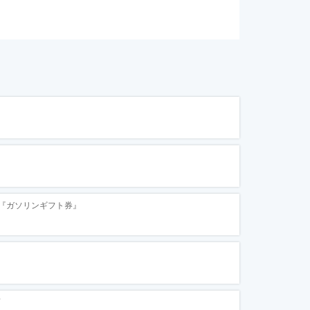
『ガソリンギフト券』