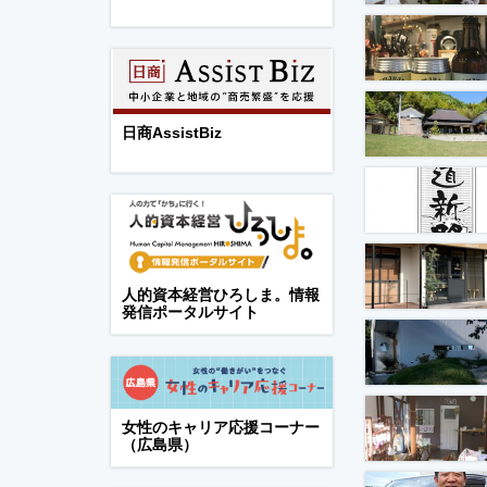
日商AssistBiz
人的資本経営ひろしま。情報
発信ポータルサイト
女性のキャリア応援コーナー
（広島県）