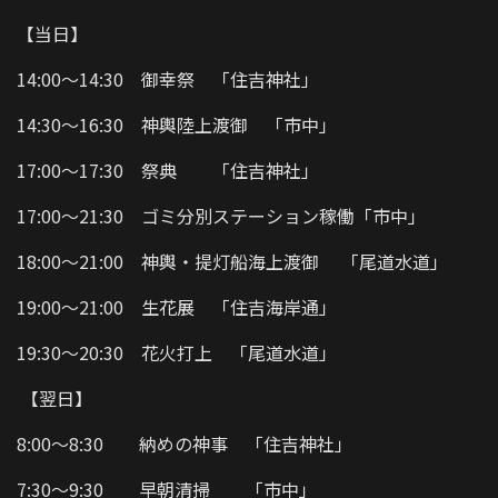
【当日】
14:00～14:30 御幸祭 「住吉神社」
14:30～16:30 神輿陸上渡御 「市中」
17:00～17:30 祭典 「住吉神社」
17:00～21:30 ゴミ分別ステーション稼働「市中」
18:00～21:00 神輿・提灯船海上渡御 「尾道水道」
19:00～21:00 生花展 「住吉海岸通」
19:30～20:30 花火打上 「尾道水道」
【翌日】
8:00～8:30 納めの神事 「住吉神社」
7:30～9:30 早朝清掃 「市中」