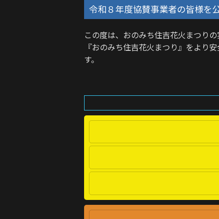
令和８年度協賛事業者の皆様を
この度は、おのみち住吉花火まつりの
『おのみち住吉花火まつり』をより安
す。