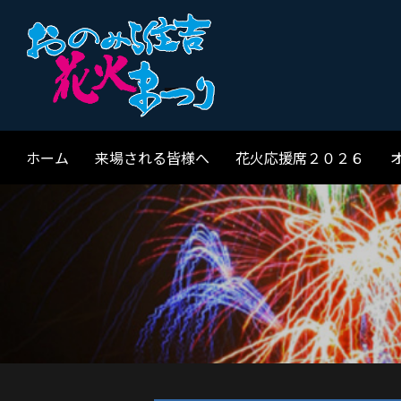
ホーム
来場される皆様へ
花火応援席２０２６