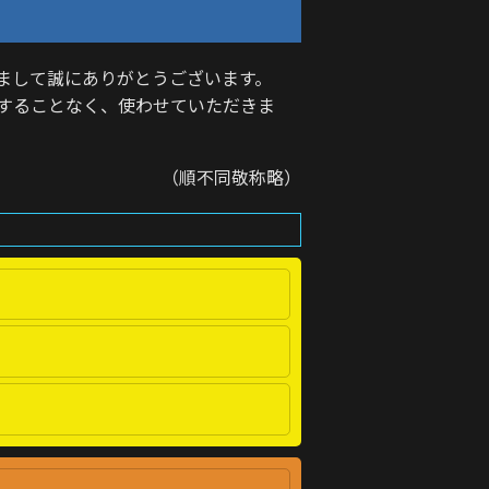
まして誠にありがとうございます。
することなく、使わせていただきま
（順不同敬称略）