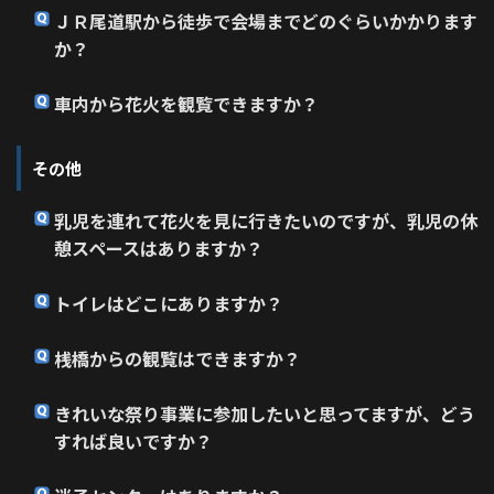
ＪＲ尾道駅から徒歩で会場までどのぐらいかかります
か？
車内から花火を観覧できますか？
その他
乳児を連れて花火を見に行きたいのですが、乳児の休
憩スペースはありますか？
トイレはどこにありますか？
桟橋からの観覧はできますか？
きれいな祭り事業に参加したいと思ってますが、どう
すれば良いですか？