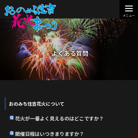
よくある質問
おのみち住吉花火について
花火が一番よく見えるのはどこですか？
開催日程はいつきまりますか？