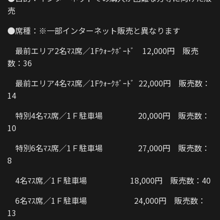
売
●席種：※一部インターネット販売と異なります
最前エリア2名ﾏｽ席／1Fｳｫｰｸﾎﾞｰﾄﾞ 12,000円 販売
数：36
最前エリア4名ﾏｽ席／1Fｳｫｰｸﾎﾞｰﾄﾞ 22,000円 販売数：
14
特別4名ﾏｽ席／1Ｆ駐車場 20,000円 販売数：
10
特別6名ﾏｽ席／1Ｆ駐車場 27,000円 販売数：
8
4名ﾏｽ席／1Ｆ駐車場 18,000円 販売数：40
6名ﾏｽ席／1Ｆ駐車場 24,000円 販売数：
13