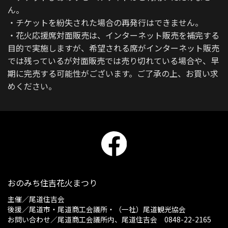
ん。
・チケットを紛失された場合の再発行はできません。
・花火応援席対面販売は、インターネット販売を補完する
目的で実施しますが、希望される席がインターネット販売
では残っているが対面販売では売り切れている場合や、早
期に完売する可能性がございます。ご了承の上、お買い求
めください。
おのみち住吉花火まつり
主催／
尾道住吉会
後援／尾道市・尾道商工会議所・（一社）尾道観光協会
お問い合わせ／尾道商工会議所内、尾道住吉会 0848-22-2165