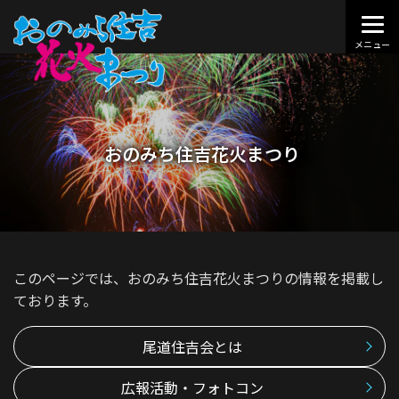
おのみち住吉花火まつり
このページでは、おのみち住吉花火まつりの情報を掲載し
ております。
尾道住吉会とは
広報活動・フォトコン