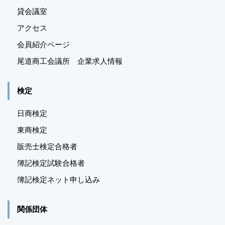
貸会議室
アクセス
会員紹介ページ
尾道商工会議所 企業求人情報
検定
日商検定
東商検定
販売士検定合格者
簿記検定試験合格者
簿記検定ネット申し込み
関係団体