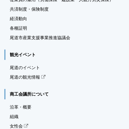
共済制度・保険制度
経済動向
各種証明
尾道市産業支援事業推進
協議会
観光イベント
尾道のイベント
尾道の観光情報
商工会議所について
沿革・概要
組織
女性会