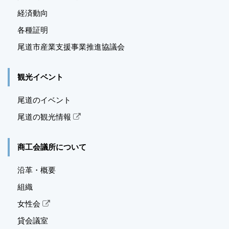
経済動向
各種証明
尾道市産業支援事業推進
協議会
観光イベント
尾道のイベント
尾道の観光情報
商工会議所について
沿革・概要
組織
女性会
貸会議室