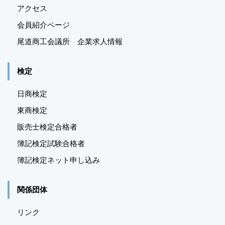
アクセス
会員紹介ページ
尾道商工会議所 企業求人情報
検定
日商検定
東商検定
販売士検定合格者
簿記検定試験合格者
簿記検定ネット申し込み
関係団体
リンク