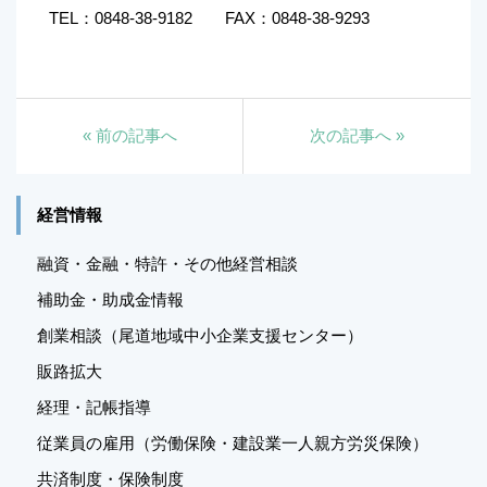
TEL：0848-38-9182 FAX：0848-38-9293
«
前の記事へ
次の記事へ
»
経営情報
融資・金融・特許・その他経営相談
補助金・助成金情報
創業相談（尾道地域中小企業支援センター）
販路拡大
経理・記帳指導
従業員の雇用（労働保険・建設業一人親方労災保険）
共済制度・保険制度