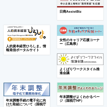
日商AssistBiz
女性のキャリア応援コーナ
ー（広島県）
人的資本経営ひろしま。情
報発信ポータルサイト
よくばりワークスタイル推
進会議
年末調整がよくわかるペー
年末調整手続の電子化に向
ジ（国税庁HP）
けた取組について（国税庁