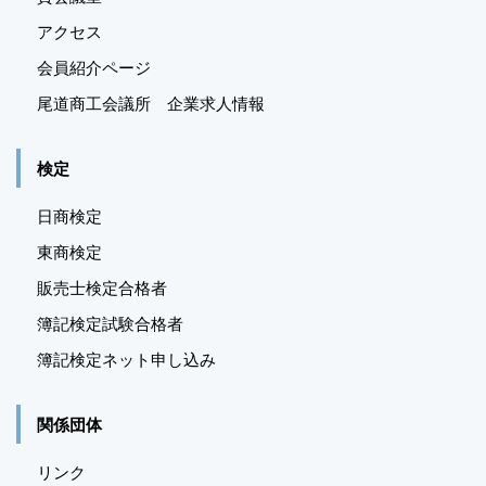
アクセス
会員紹介ページ
尾道商工会議所 企業求人情報
検定
日商検定
東商検定
販売士検定合格者
簿記検定試験合格者
簿記検定ネット申し込み
関係団体
リンク