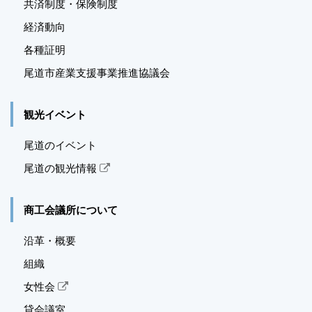
共済制度・保険制度
経済動向
各種証明
尾道市産業支援事業推進
協議会
観光イベント
尾道のイベント
尾道の観光情報
商工会議所について
沿革・概要
組織
女性会
貸会議室