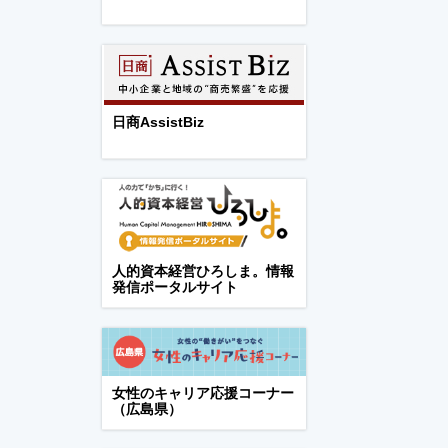
日商AssistBiz
人的資本経営ひろしま。情報
発信ポータルサイト
女性のキャリア応援コーナー
（広島県）