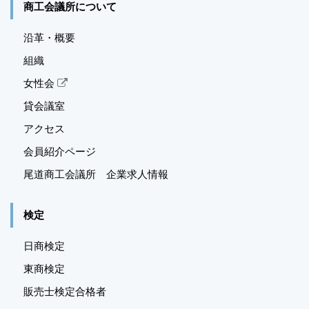
商工会議所について
沿革・概要
組織
女性会
貸会議室
アクセス
会員紹介ページ
尾道商工会議所 企業求人情報
検定
日商検定
東商検定
販売士検定合格者