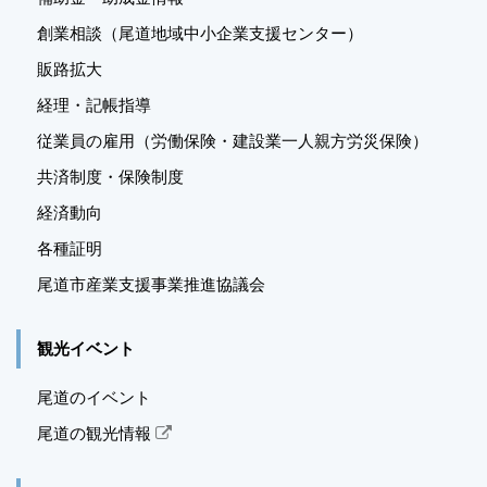
創業相談（尾道地域中小企業支援センター）
販路拡大
経理・記帳指導
従業員の雇用（労働保険・建設業一人親方労災保険）
共済制度・保険制度
経済動向
各種証明
尾道市産業支援事業推進
協議会
観光イベント
尾道のイベント
尾道の観光情報