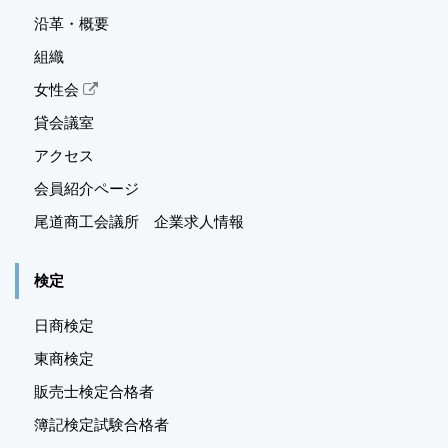
沿革・概要
組織
女性会
貸会議室
アクセス
会員紹介ページ
尾道商工会議所 企業求人情報
検定
日商検定
東商検定
販売士検定合格者
簿記検定試験合格者