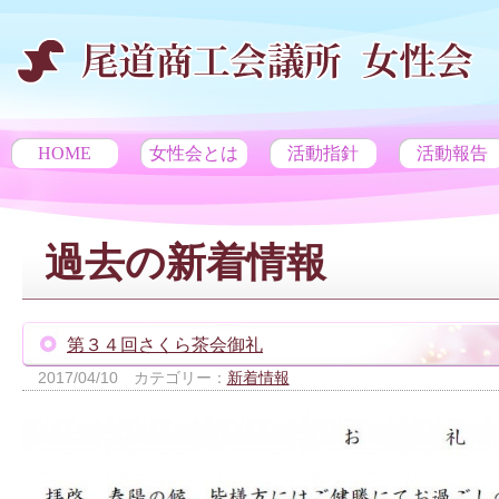
HOME
女性会とは
活動指針
活動報告
過去の新着情報
第３４回さくら茶会御礼
2017/04/10
カテゴリー：
新着情報