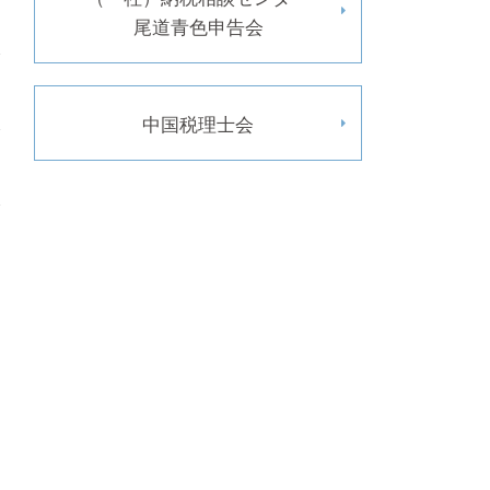
尾道青色申告会
中国税理士会