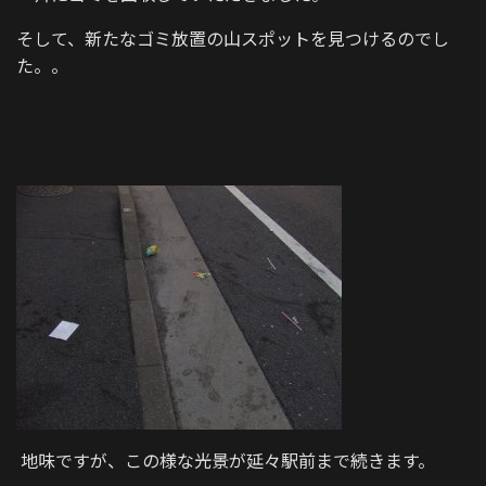
そして、新たなゴミ放置の山スポットを見つけるのでし
た。。
地味ですが、この様な光景が延々駅前まで続きます。