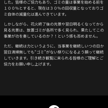
した。皆様のご協力もあり、ゴミの量は事業を始める前を
１００％とすると、現在は３０％の回収量となっておりゴ
ミ自体の減量化は進んできています。
しかしながら、花火終了後の光景や翌日明るくなってから
見る光景は、放置ゴミが各所で多く見られ、果たしてこの
事業が功を奏しているのか？！という感も否めません。
ただ、継続は力というように、当事業を継続しいつの日か
翌日清掃無しでも“ゴミ”がない祭りになるよう願って継続
していきます。引き続き観覧に来られる皆様のご理解とご
協力をお願い申し上げます。