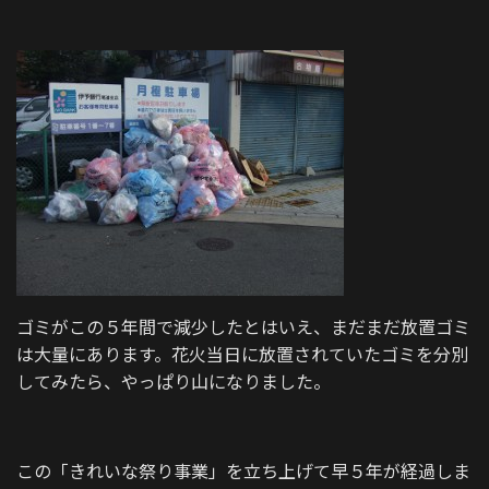
ゴミがこの５年間で減少したとはいえ、まだまだ放置ゴミ
は大量にあります。花火当日に放置されていたゴミを分別
してみたら、やっぱり山になりました。
この「きれいな祭り事業」を立ち上げて早５年が経過しま